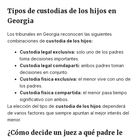
Tipos de custodias de los hijos en
Georgia
Los tribunales en Georgia reconocen las siguientes
combinaciones de
custodia de los hijos:
Custodia legal exclusiva:
solo uno de los padres
toma decisiones importantes.
Custodia legal comdaparti:
ambos padres toman
decisiones en conjunto.
Custodia física exclusiva:
el menor vive con uno de
los padres.
Custodia física compartida:
el menor pasa tiempo
significativo con ambos.
La elección del tipo de
custodia de los hijos
dependerá
de varios factores que siempre apuntan al mejor interés del
menor.
¿Cómo decide un juez a qué padre le