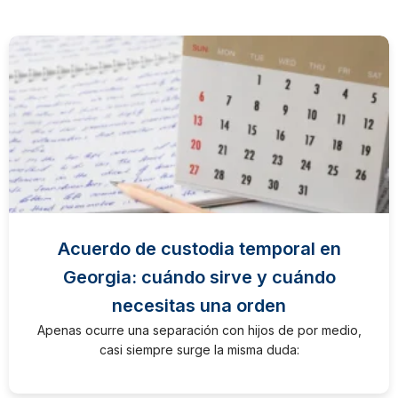
Acuerdo de custodia temporal en
Georgia: cuándo sirve y cuándo
necesitas una orden
Apenas ocurre una separación con hijos de por medio,
casi siempre surge la misma duda: