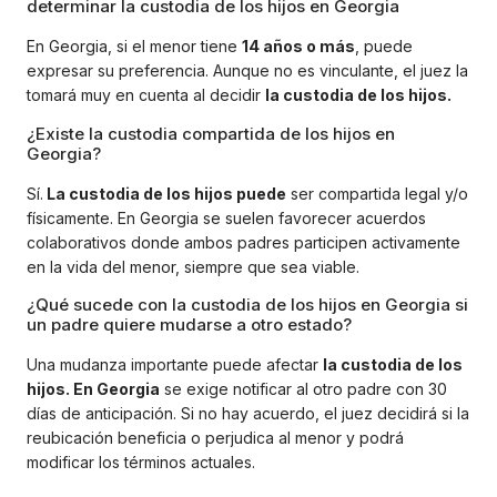
determinar la custodia de los hijos en Georgia
En Georgia, si el menor tiene
14 años o más
, puede
expresar su preferencia. Aunque no es vinculante, el juez la
tomará muy en cuenta al decidir
la custodia de los hijos.
¿Existe la custodia compartida de los hijos en
Georgia?
Sí.
La custodia de los hijos puede
ser compartida legal y/o
físicamente. En Georgia se suelen favorecer acuerdos
colaborativos donde ambos padres participen activamente
en la vida del menor, siempre que sea viable.
¿Qué sucede con la custodia de los hijos en Georgia si
un padre quiere mudarse a otro estado?
Una mudanza importante puede afectar
la custodia de los
hijos. En Georgia
se exige notificar al otro padre con 30
días de anticipación. Si no hay acuerdo, el juez decidirá si la
reubicación beneficia o perjudica al menor y podrá
modificar los términos actuales.