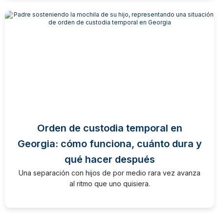
Orden de custodia temporal en
Georgia: cómo funciona, cuánto dura y
qué hacer después
Una separación con hijos de por medio rara vez avanza
al ritmo que uno quisiera.