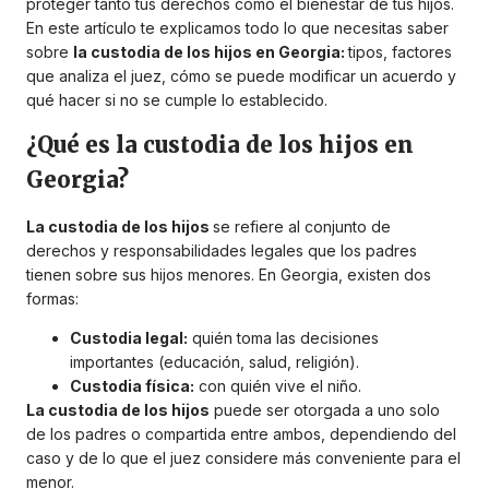
proteger tanto tus derechos como el bienestar de tus hijos.
En este artículo te explicamos todo lo que necesitas saber
sobre
la custodia de los hijos en Georgia:
tipos, factores
que analiza el juez, cómo se puede modificar un acuerdo y
qué hacer si no se cumple lo establecido.
¿Qué es la custodia de los hijos en
Georgia?
La custodia de los hijos
se refiere al conjunto de
derechos y responsabilidades legales que los padres
tienen sobre sus hijos menores. En Georgia, existen dos
formas:
Custodia legal:
quién toma las decisiones
importantes (educación, salud, religión).
Custodia física:
con quién vive el niño.
La custodia de los hijos
puede ser otorgada a uno solo
de los padres o compartida entre ambos, dependiendo del
caso y de lo que el juez considere más conveniente para el
menor.