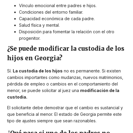
Vínculo emocional entre padres e hijos.
Condiciones del entorno familiar.
Capacidad económica de cada padre.
Salud física y mental.
Disposición para fomentar la relación con el otro
progenitor.
¿Se puede modificar la custodia de los
hijos en Georgia?
Sí.
La custodia de los hijos
no es permanente. Si existen
cambios importantes como mudanzas, nuevos matrimonios,
pérdida de empleo o cambios en el comportamiento del
menor, se puede solicitar al juez una
modificación de la
custodia.
El solicitante debe demostrar que el cambio es sustancial y
que beneficia al menor. El estado de Georgia permite este
tipo de ajustes siempre que sean razonables.