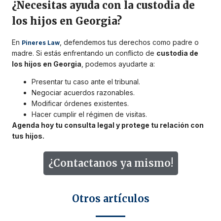
¿Necesitas ayuda con la custodia de
los hijos en Georgia?
En
, defendemos tus derechos como padre o
Pineres Law
madre. Si estás enfrentando un conflicto de
custodia de
los hijos en Georgia
, podemos ayudarte a:
Presentar tu caso ante el tribunal.
Negociar acuerdos razonables.
Modificar órdenes existentes.
Hacer cumplir el régimen de visitas.
Agenda hoy tu consulta legal y protege tu relación con
tus hijos.
¿Contactanos ya mismo!
Otros artículos