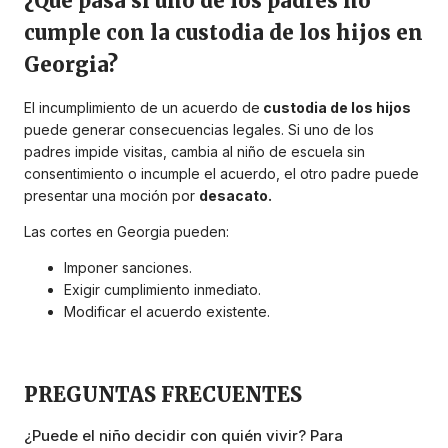
¿Qué pasa si uno de los padres no
cumple con la custodia de los hijos en
Georgia?
El incumplimiento de un acuerdo de
custodia de los hijos
puede generar consecuencias legales. Si uno de los
padres impide visitas, cambia al niño de escuela sin
consentimiento o incumple el acuerdo, el otro padre puede
presentar una moción por
desacato.
Las cortes en Georgia pueden:
Imponer sanciones.
Exigir cumplimiento inmediato.
Modificar el acuerdo existente.
PREGUNTAS FRECUENTES
¿Puede el niño decidir con quién vivir? Para