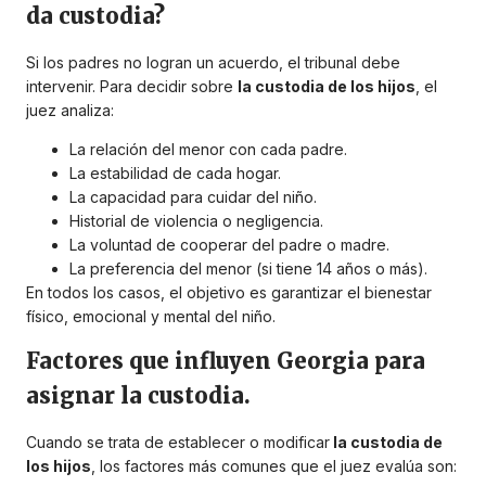
da custodia?
Si los padres no logran un acuerdo, el tribunal debe
intervenir. Para decidir sobre
la custodia de los hijos
, el
juez analiza:
La relación del menor con cada padre.
La estabilidad de cada hogar.
La capacidad para cuidar del niño.
Historial de violencia o negligencia.
La voluntad de cooperar del padre o madre.
La preferencia del menor (si tiene 14 años o más).
En todos los casos, el objetivo es garantizar el bienestar
físico, emocional y mental del niño.
Factores que influyen Georgia para
asignar la custodia.
Cuando se trata de establecer o modificar
la custodia de
los hijos
, los factores más comunes que el juez evalúa son: