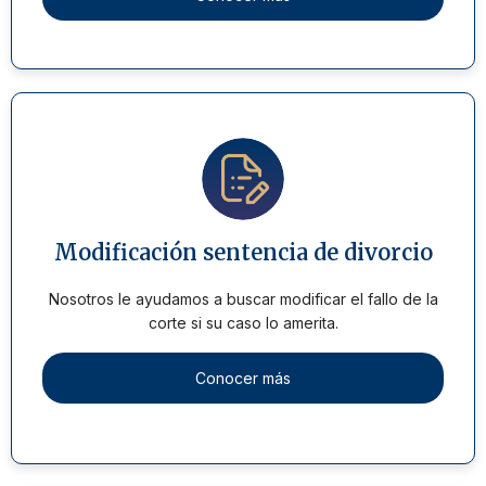
Modificación sentencia de divorcio
Nosotros le ayudamos a buscar modificar el fallo de la
corte si su caso lo amerita.
Conocer más