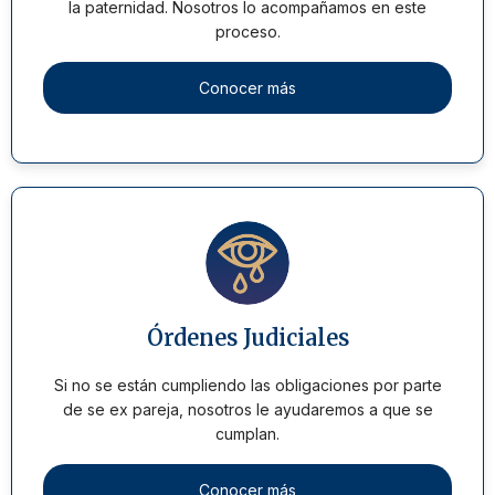
la paternidad. Nosotros lo acompañamos en este
proceso.
Conocer más
Órdenes Judiciales
Si no se están cumpliendo las obligaciones por parte
de se ex pareja, nosotros le ayudaremos a que se
cumplan.
Conocer más