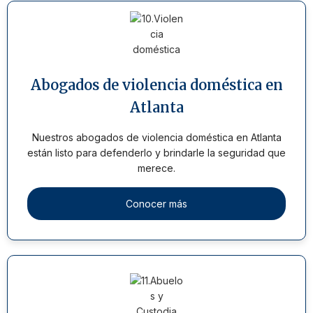
Abogados de violencia doméstica en
Atlanta
Nuestros abogados de violencia doméstica en Atlanta
están listo para defenderlo y brindarle la seguridad que
merece.
Conocer más