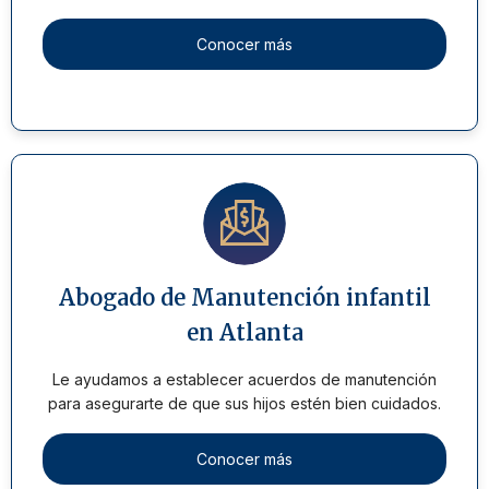
Conocer más
Abogado de Manutención infantil
en Atlanta
Le ayudamos a establecer acuerdos de manutención
para asegurarte de que sus hijos estén bien cuidados.
Conocer más