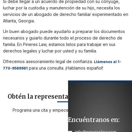
Si debe llegar a un acuerdo de propiedad con su cónyuge,
luchar por la custodia y manutención de su hijo, necesita los
servicios de un abogado de derecho familiar experimentado en
Atlanta, Georgia.
Un buen abogado puede ayudarlo a preparar los documentos
necesarios y guiarlo durante todo el proceso de derecho de
familia. En Pineres Law, estamos listos para trabajar en sus
derechos legales y luchar por usted y su familia.
Ofrecemos asesoramiento legal de confianza.
Llámenos al 1-
para una consulta. ¡Hablamos español!
770-9569961
Obtén la representación que necesitas
Programa una cita y empecemos a trabajar en su caso:
Encuéntranos en:
info@pinereslaw.com