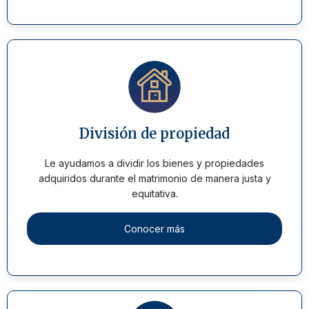
División de propiedad
Le ayudamos a dividir los bienes y propiedades
adquiridos durante el matrimonio de manera justa y
equitativa.
Conocer más