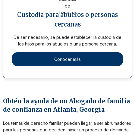
Custodia para abuelos o personas
cercanas
De ser necesario, se puede establecer la custodia de
los hijos para los abuelos o una persona cercana.
Conocer más
Obtén la ayuda de un Abogado de familia
de confianza en Atlanta, Georgia
Los temas de derecho familiar pueden llegar a ser abrumadores
para las personas que deciden iniciar un proceso de demanda.