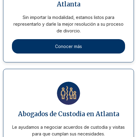
Atlanta
Sin importar la modalidad, estamos listos para
representarlo y darle la mejor resolución a su proceso
de divorcio.
Conocer más
Abogados de Custodia en Atlanta
Le ayudamos a negociar acuerdos de custodia y visitas
para que cumplan sus necesidades.