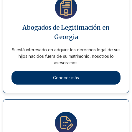
Abogados de Legitimación en
Georgia
Si está interesado en adquirir los derechos legal de sus
hijos nacidos fuera de su matrimonio, nosotros lo
asesoramos.
Conocer más