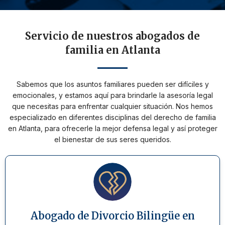
Servicio de nuestros abogados de
familia en Atlanta
Sabemos que los asuntos familiares pueden ser difíciles y
emocionales, y estamos aquí para brindarle la asesoría legal
que necesitas para enfrentar cualquier situación. Nos hemos
especializado en diferentes disciplinas del derecho de familia
en Atlanta, para ofrecerle la mejor defensa legal y así proteger
el bienestar de sus seres queridos.
Abogado de Divorcio Bilingüe en