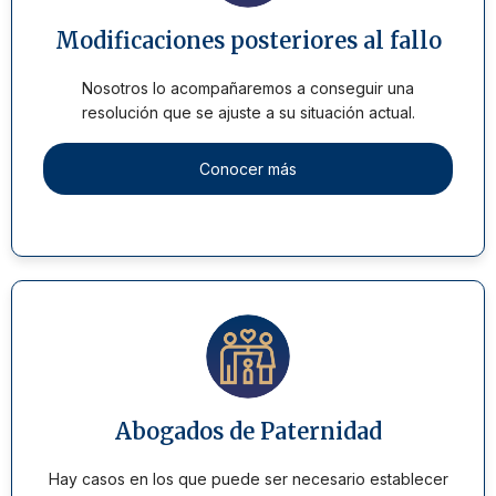
Modificaciones posteriores al fallo
Nosotros lo acompañaremos a conseguir una
resolución que se ajuste a su situación actual.
Conocer más
Abogados de Paternidad
Hay casos en los que puede ser necesario establecer