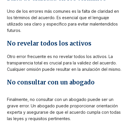
Uno de los errores más comunes es la falta de claridad en
los términos del acuerdo. Es esencial que el lenguaje
utilizado sea claro y específico para evitar malentendidos
futuros.
No revelar todos los activos
Otro error frecuente es no revelar todos los activos. La
transparencia total es crucial para la validez del acuerdo.
Cualquier omisión puede resultar en la anulación del mismo.
No consultar con un abogado
Finalmente, no consultar con un abogado puede ser un
grave error. Un abogado puede proporcionar orientación
experta y asegurarse de que el acuerdo cumpla con todas
las leyes y requisitos pertinentes.