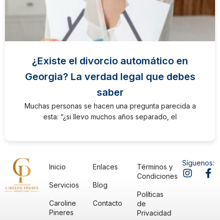
¿Existe el divorcio automático en
Georgia? La verdad legal que debes
saber
Muchas personas se hacen una pregunta parecida a
esta: “¿si llevo muchos años separado, el
Síguenos:
Inicio
Enlaces
Términos y
Condiciones
Servicios
Blog
Políticas
Caroline
Contacto
de
Pineres
Privacidad