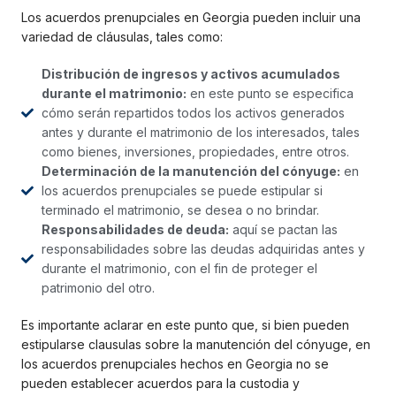
Los acuerdos prenupciales en Georgia pueden incluir una
variedad de cláusulas, tales como:
Distribución de ingresos y activos acumulados
durante el matrimonio:
en este punto se especifica
cómo serán repartidos todos los activos generados
antes y durante el matrimonio de los interesados, tales
como bienes, inversiones, propiedades, entre otros.
Determinación de la manutención del cónyuge:
en
los acuerdos prenupciales se puede estipular si
terminado el matrimonio, se desea o no brindar.
Responsabilidades de deuda:
aquí se pactan las
responsabilidades sobre las deudas adquiridas antes y
durante el matrimonio, con el fin de proteger el
patrimonio del otro.
Es importante aclarar en este punto que, si bien pueden
estipularse clausulas sobre la manutención del cónyuge, en
los acuerdos prenupciales hechos en Georgia no se
pueden establecer acuerdos para la custodia y