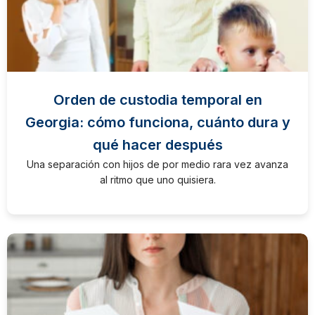
Orden de custodia temporal en
Georgia: cómo funciona, cuánto dura y
qué hacer después
Una separación con hijos de por medio rara vez avanza
al ritmo que uno quisiera.