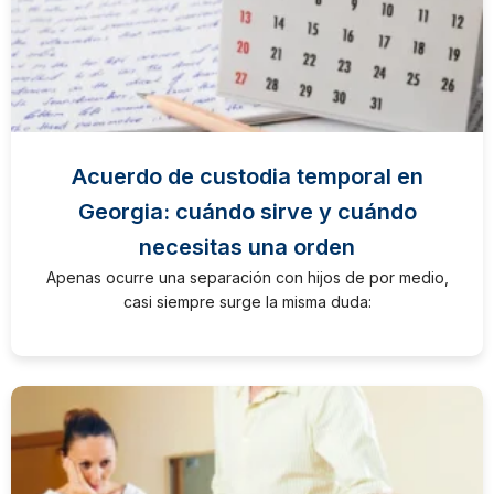
Acuerdo de custodia temporal en
Georgia: cuándo sirve y cuándo
necesitas una orden
Apenas ocurre una separación con hijos de por medio,
casi siempre surge la misma duda: