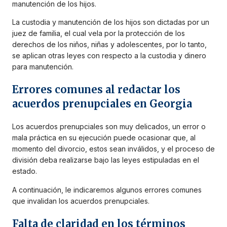
manutención de los hijos.
La custodia y manutención de los hijos son dictadas por un
juez de familia, el cual vela por la protección de los
derechos de los niños, niñas y adolescentes, por lo tanto,
se aplican otras leyes con respecto a la custodia y dinero
para manutención.
Errores comunes al redactar los
acuerdos prenupciales en Georgia
Los acuerdos prenupciales son muy delicados, un error o
mala práctica en su ejecución puede ocasionar que, al
momento del divorcio, estos sean inválidos, y el proceso de
división deba realizarse bajo las leyes estipuladas en el
estado.
A continuación, le indicaremos algunos errores comunes
que invalidan los acuerdos prenupciales.
Falta de claridad en los términos