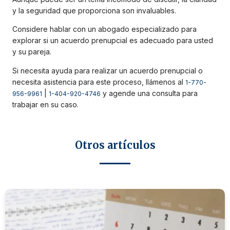
y la seguridad que proporciona son invaluables.
Considere hablar con un abogado especializado para
explorar si un acuerdo prenupcial es adecuado para usted
y su pareja.
Si necesita ayuda para realizar un acuerdo prenupcial o
necesita asistencia para este proceso, llámenos al
1-770-
|
y agende una consulta para
956-9961
1-404-920-4746
trabajar en su caso.
Otros artículos