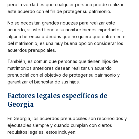
pero la verdad es que cualquier persona puede realizar
este acuerdo con el fin de proteger su patrimonio.
No se necesitan grandes riquezas para realizar este
acuerdo, si usted tiene a su nombre bienes importantes,
alguna herencia o deudas que no quiera que entren en el
del matrimonio, es una muy buena opción considerar los
acuerdos prenupciales.
También, es común que personas que tienen hijos de
matrimonios anteriores desean realizar un acuerdo
prenupcial con el objetivo de proteger su patrimonio y
garantizar el bienestar de sus hijos.
Factores legales específicos de
Georgia
En Georgia, los acuerdos prenupciales son reconocidos y
ejecutables siempre y cuando cumplan con ciertos
requisitos legales, estos incluyen: