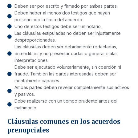
Deben ser por escrito y firmado por ambas partes.
Deben haber al menos dos testigos que hayan
presenciado la firma del acuerdo.
Uno de estos testigos debe ser un notario.
Las cláusulas estipuladas no deben ser injustamente
desproporcionadas.
Las cláusulas deben ser debidamente redactadas,
entendibles y no presentar dudas o generar malas
interpretaciones.
Debe ser ejecutado voluntariamente, sin coerción ni
fraude. También las partes interesadas deben ser
mentalmente capaces.
Ambas partes deben revelar completamente sus activos
y pasivos.
Debe realizarse con un tiempo prudente antes del
matrimonio.
Cláusulas comunes en los acuerdos
prenupciales