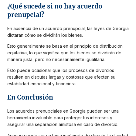
¿Qué sucede si no hay acuerdo
prenupcial?
En ausencia de un acuerdo prenupcial, las leyes de Georgia
dictarán cómo se dividirán los bienes.
Esto generalmente se basa en el principio de distribución
equitativa, lo que significa que los bienes se dividirán de
manera justa, pero no necesariamente igualitaria.
Esto puede ocasionar que los procesos de divorcios
resulten en disputas largas y costosas que afecten su
estabilidad emocional y financiera.
En Conclusión
Los acuerdos prenupciales en Georgia pueden ser una
herramienta invaluable para proteger tus intereses y
asegurar una separación amistosa en caso de divorcio.
Aunque puede ser un tema incómodo de discutir, la claridad