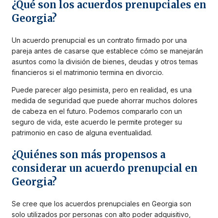
¿Qué son los acuerdos prenupciales en
Georgia?
Un acuerdo prenupcial es un contrato firmado por una
pareja antes de casarse que establece cómo se manejarán
asuntos como la división de bienes, deudas y otros temas
financieros si el matrimonio termina en divorcio.
Puede parecer algo pesimista, pero en realidad, es una
medida de seguridad que puede ahorrar muchos dolores
de cabeza en el futuro. Podemos compararlo con un
seguro de vida, este acuerdo le permite proteger su
patrimonio en caso de alguna eventualidad.
¿Quiénes son más propensos a
considerar un acuerdo prenupcial en
Georgia?
Se cree que los acuerdos prenupciales en Georgia son
solo utilizados por personas con alto poder adquisitivo,