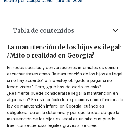
Escrito por: Gulupa David
- julio 29, 2025
Tabla de contenidos
La manutención de los hijos es ilegal:
¿Mito o realidad en Georgia?
En redes sociales y conversaciones informales es común
escuchar frases como “la manutención de los hijos es ilegal
si no hay acuerdo” o “no estoy obligado a pagar si no
tengo visitas”. Pero, ¿qué hay de cierto en esto?
¿Realmente puede considerarse ilegal la manutención en
algún caso?
En este artículo te explicamos cómo funciona la
ley de manutención infantil en Georgia, cuándo es
obligatoria, quién la determina y por qué la idea de que la
manutención de los hijos es ilegal es un mito que puede
traer consecuencias legales graves si se cree.