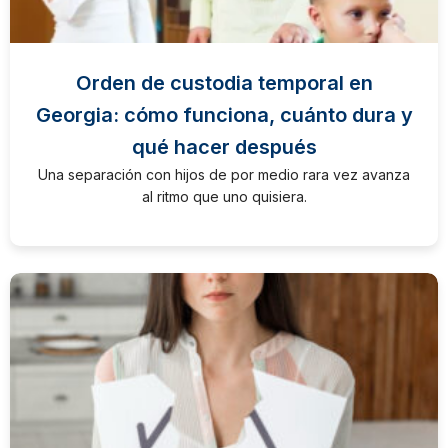
Orden de custodia temporal en
Georgia: cómo funciona, cuánto dura y
qué hacer después
Una separación con hijos de por medio rara vez avanza
al ritmo que uno quisiera.