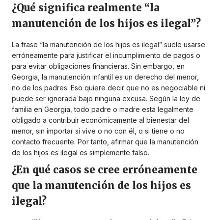
¿Qué significa realmente “la
manutención de los hijos es ilegal”?
La frase “la manutención de los hijos es ilegal” suele usarse
erróneamente para justificar el incumplimiento de pagos o
para evitar obligaciones financieras. Sin embargo, en
Georgia, la manutención infantil es un derecho del menor,
no de los padres. Eso quiere decir que no es negociable ni
puede ser ignorada bajo ninguna excusa. Según la ley de
familia en Georgia, todo padre o madre está legalmente
obligado a contribuir económicamente al bienestar del
menor, sin importar si vive o no con él, o si tiene o no
contacto frecuente. Por tanto, afirmar que la manutención
de los hijos es ilegal es simplemente falso.
¿En qué casos se cree erróneamente
que la manutención de los hijos es
ilegal?