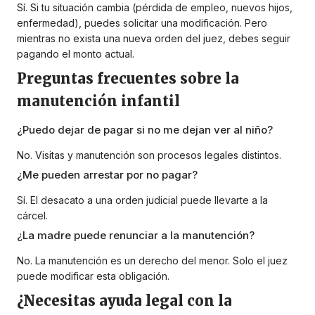
Sí. Si tu situación cambia (pérdida de empleo, nuevos hijos,
enfermedad), puedes solicitar una modificación. Pero
mientras no exista una nueva orden del juez, debes seguir
pagando el monto actual.
Preguntas frecuentes sobre la
manutención infantil
¿Puedo dejar de pagar si no me dejan ver al niño?
No. Visitas y manutención son procesos legales distintos.
¿Me pueden arrestar por no pagar?
Sí. El desacato a una orden judicial puede llevarte a la
cárcel.
¿La madre puede renunciar a la manutención?
No. La manutención es un derecho del menor. Solo el juez
puede modificar esta obligación.
¿Necesitas ayuda legal con la