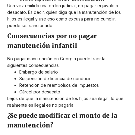
Una vez emitida una orden judicial, no pagar equivale a
desacato. Es decir, quien diga que la manutención de los
hijos es ilegal y use eso como excusa para no cumplir,
puede ser sancionado.
Consecuencias por no pagar
manutención infantil
No pagar manutención en Georgia puede traer las
siguientes consecuencias:
Embargo de salario
Suspensión de licencia de conducir
Retención de reembolsos de impuestos
Cárcel por desacato
Lejos de que la manutención de los hijos sea ilegal, lo que
realmente es ilegal es no pagarla.
¿Se puede modificar el monto de la
manutención?