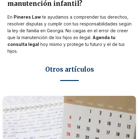
manutención infantil?
En
Pineres Law
te ayudamos a comprender tus derechos,
resolver disputas y cumplir con tus responsabilidades según
la ley de familia en Georgia. No caigas en el error de creer
que la manutención de los hijos es ilegal.
Agenda tu
consulta legal
hoy mismo y protege tu futuro y el de tus
hijos.
Otros artículos