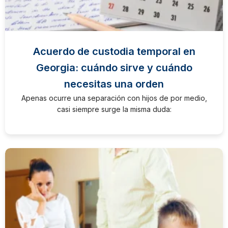
Acuerdo de custodia temporal en
Georgia: cuándo sirve y cuándo
necesitas una orden
Apenas ocurre una separación con hijos de por medio,
casi siempre surge la misma duda: