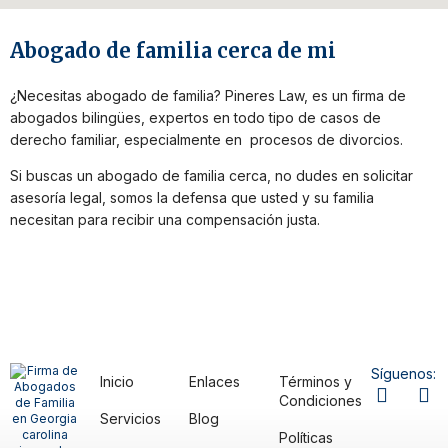
Abogado de familia cerca de mi
¿Necesitas abogado de familia? Pineres Law, es un firma de
abogados bilingües, expertos en todo tipo de casos de
derecho familiar, especialmente en procesos de divorcios.
Si buscas un abogado de familia cerca, no dudes en solicitar
asesoría legal, somos la defensa que usted y su familia
necesitan para recibir una compensación justa.
Síguenos:
Inicio
Enlaces
Términos y
Condiciones
Servicios
Blog
Políticas