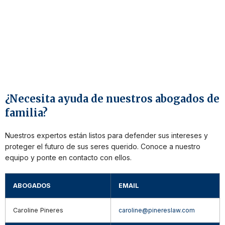
¿Necesita ayuda de nuestros abogados de
familia?
Nuestros expertos están listos para defender sus intereses y
proteger el futuro de sus seres querido. Conoce a nuestro
equipo y ponte en contacto con ellos.
ABOGADOS
EMAIL
Caroline Pineres
caroline@pinereslaw.com