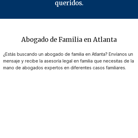
queridos.
Abogado de Familia en Atlanta
¿Estás buscando un abogado de familia en Atlanta? Envíanos un
mensaje y recibe la asesoría legal en familia que necesitas de la
mano de abogados expertos en diferentes casos familiares.